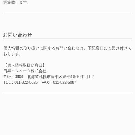
実施致します。
お問い合わせ
個人情報の取り扱いに関するお問い合わせは、下記窓口にて受け付けて
おります。
【個人情報取扱い窓口】
日昇エレベータ株式会社
〒062-0904 北海道札幌市豊平区豊平4条10丁目1-2
TEL：011-822-8626 FAX：011-822-5087