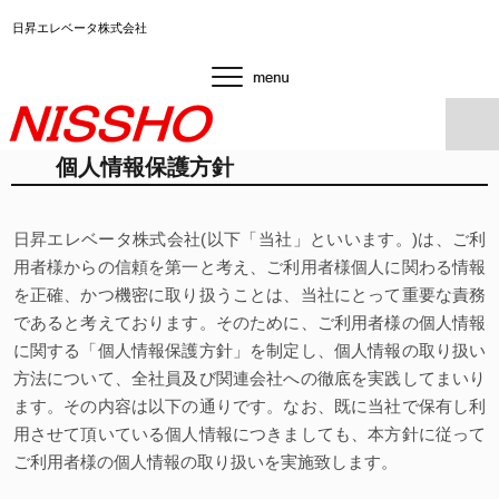
日昇エレベータ株式会社
個人情報保護方針
日昇エレベータ株式会社(以下「当社」といいます。)は、ご利
用者様からの信頼を第一と考え、ご利用者様個人に関わる情報
を正確、かつ機密に取り扱うことは、当社にとって重要な責務
であると考えております。そのために、ご利用者様の個人情報
に関する「個人情報保護方針」を制定し、個人情報の取り扱い
方法について、全社員及び関連会社への徹底を実践してまいり
ます。その内容は以下の通りです。なお、既に当社で保有し利
用させて頂いている個人情報につきましても、本方針に従って
ご利用者様の個人情報の取り扱いを実施致します。