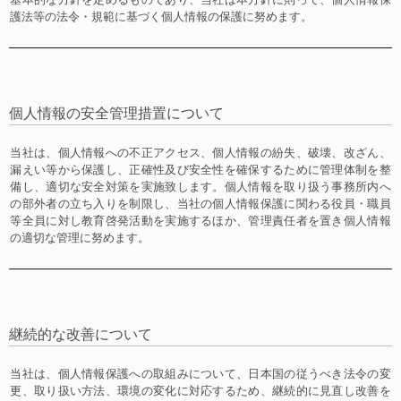
護法等の法令・規範に基づく個人情報の保護に努めます。
個人情報の安全管理措置について
当社は、個人情報への不正アクセス、個人情報の紛失、破壊、改ざん、
漏えい等から保護し、正確性及び安全性を確保するために管理体制を整
備し、適切な安全対策を実施致します。個人情報を取り扱う事務所内へ
の部外者の立ち入りを制限し、当社の個人情報保護に関わる役員・職員
等全員に対し教育啓発活動を実施するほか、管理責任者を置き個人情報
の適切な管理に努めます。
継続的な改善について
当社は、個人情報保護への取組みについて、日本国の従うべき法令の変
更、取り扱い方法、環境の変化に対応するため、継続的に見直し改善を